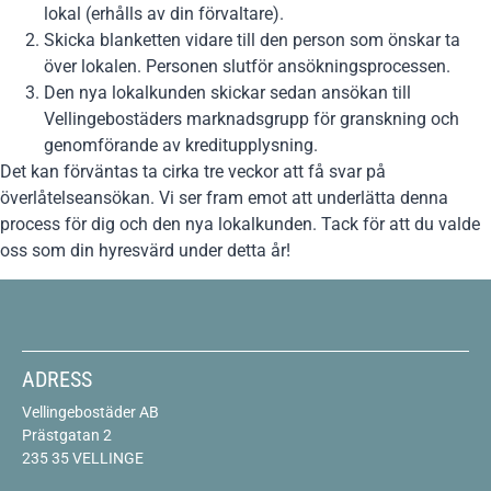
lokal (erhålls av din förvaltare).
Skicka blanketten vidare till den person som önskar ta
över lokalen. Personen slutför ansökningsprocessen.
Den nya lokalkunden skickar sedan ansökan till
Vellingebostäders marknadsgrupp för granskning och
genomförande av kreditupplysning.
Det kan förväntas ta cirka tre veckor att få svar på
överlåtelseansökan. Vi ser fram emot att underlätta denna
process för dig och den nya lokalkunden. Tack för att du valde
oss som din hyresvärd under detta år!
ADRESS
Vellingebostäder AB
Prästgatan 2
235 35 VELLINGE