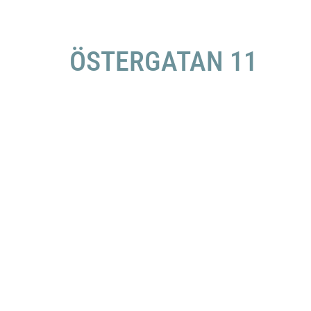
ÖSTERGATAN 11