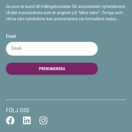
Du som är kund till Vellingebostäder får automatiskt nyhetsbrevet
till den e-postadress som är angiven på ”Mina sidor”. Övriga som
vill ha vårt nyhetsbrev kan prenumerera via formuläret nedan.
Email
PRENUMERERA
FÖLJ OSS