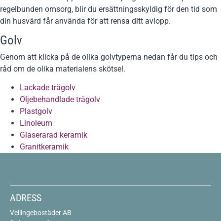
regelbunden omsorg, blir du ersättningsskyldig för den tid som
din husvärd får använda för att rensa ditt avlopp.
Golv
Genom att klicka på de olika golvtyperna nedan får du tips och
råd om de olika materialens skötsel.
Lackade trägolv
Oljebehandlade trägolv
Plastgolv
Linoleum
Glaserarad keramik
Granitkeramik
ADRESS
Vellingebostäder AB