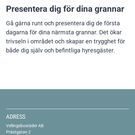
Presentera dig för dina grannar
Gå gärna runt och presentera dig de första
dagarna för dina närmsta grannar. Det ökar
trivseln i området och skapar en trygghet för
både dig själv och befintliga hyresgäster.
ADRESS
Vellingebostäder AB
Prästgatan 2