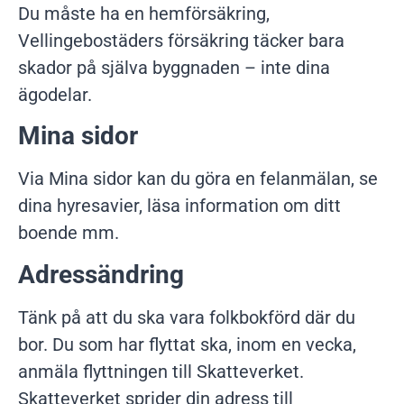
Du måste ha en hemförsäkring,
Vellingebostäders försäkring täcker bara
skador på själva byggnaden – inte dina
ägodelar.
Mina sidor
Via Mina sidor kan du göra en felanmälan, se
dina hyresavier, läsa information om ditt
boende mm.
Adressändring
Tänk på att du ska vara folkbokförd där du
bor. Du som har flyttat ska, inom en vecka,
anmäla flyttningen till Skatteverket.
Skatteverket sprider din adress till