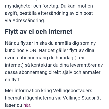
myndigheter och företag. Du kan, mot en
avgift, beställa eftersändning av din post
via Adressändring.
Flytt av el och internet
När du flyttar in ska du anmäla dig som ny
kund hos E.ON. När det gäller flytt av dina
övriga abonnemang du har idag (t.ex.
internet) så kontaktar du dina leverantörer av
dessa abonnemang direkt själv och anmäler
en flytt.
Mer information kring Vellingebostäders
fibernät i lägenheterna via Vellinge Stadsnät
läser du
här.